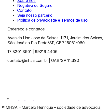
Sobre nós
Negativa de Seguro
Contato
Seja nosso parceiro
Política de privacidade e Termos de uso
Endereço e contatos
Avenida Lino José de Seixas, 1171, Jardim dos Seixas,
São José do Rio Preto/SP, CEP 15061-060
17 3301 3901 | 99219 4406
contato@mhsa.com.br | OAB/SP 11.390
® MHSA – Marcelo Henrique – sociedade de advocacia