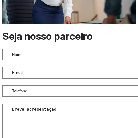
Seja nosso parceiro