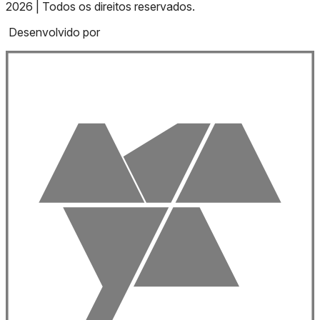
2026 | Todos os direitos reservados.
Desenvolvido por