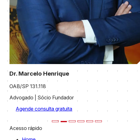
Dr. Marcelo Henrique Filho
OAB 519.753
Advogado
Agende consulta gratuita
Acesso rápido
Home