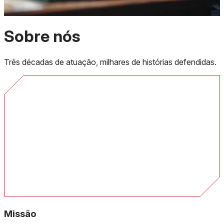
Sobre nós
Três décadas de atuação, milhares de histórias defendidas.
Missão