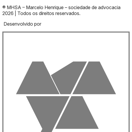
® MHSA – Marcelo Henrique – sociedade de advocacia
2026 | Todos os direitos reservados.
Desenvolvido por