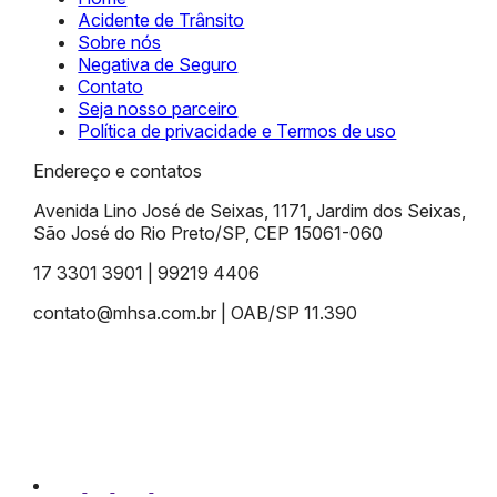
Acidente de Trânsito
Sobre nós
Negativa de Seguro
Contato
Seja nosso parceiro
Política de privacidade e Termos de uso
Endereço e contatos
Avenida Lino José de Seixas, 1171, Jardim dos Seixas,
São José do Rio Preto/SP, CEP 15061-060
17 3301 3901 | 99219 4406
contato@mhsa.com.br | OAB/SP 11.390