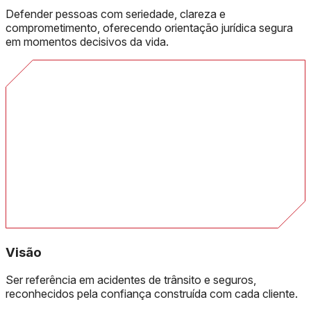
Defender pessoas com seriedade, clareza e
comprometimento, oferecendo orientação jurídica segura
em momentos decisivos da vida.
Visão
Ser referência em acidentes de trânsito e seguros,
reconhecidos pela confiança construída com cada cliente.