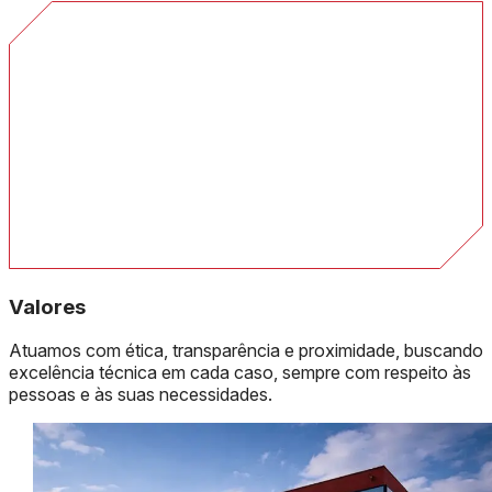
Valores
Atuamos com ética, transparência e proximidade, buscando
excelência técnica em cada caso, sempre com respeito às
pessoas e às suas necessidades.