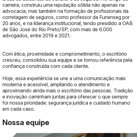
carreira, construiu uma reputação sólida não apenas na
advocacia, mas também na formação de profissionais da
corretagem de seguros, como professor da Funenseg por
20 anos, e na liderança institucional, tendo presidido a OAB
de São José do Rio Preto/SP, com mais de 6.000
advogados, entre 2019 e 2021.
Com ética, proximidade e comprometimento, o escritório
cresceu, consolidou sua equipe e se tornou referência pela
confiança construída com cada cliente.
Hoje, essa experiência se une a uma comunicação mais
moderna e acessível, ampliando o atendimento e
aproximando ainda mais o escritório das pessoas. Tradição
e inovação caminham juntas para oferecer o que sempre
foi nossa prioridade: segurança jurídica e cuidado humano
em cada caso.
Nossa equipe